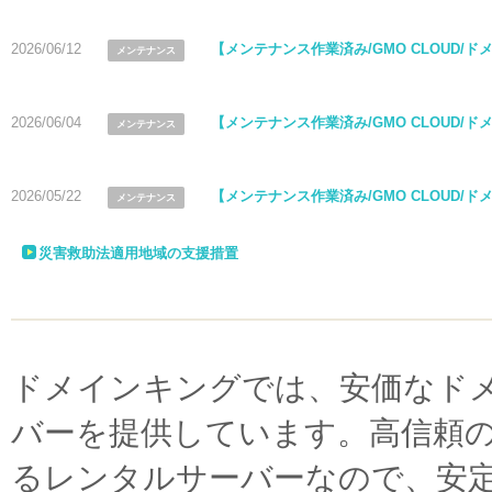
2026/06/12
【メンテナンス作業済み/GMO CLOUD
メンテナンス
2026/06/04
【メンテナンス作業済み/GMO CLOUD/
メンテナンス
2026/05/22
【メンテナンス作業済み/GMO CLOUD
メンテナンス
災害救助法適用地域の支援措置
ドメインキングでは、安価なド
バーを提供しています。高信頼
るレンタルサーバーなので、安定性