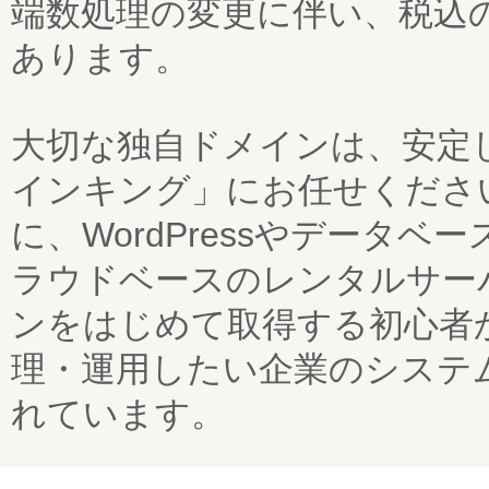
端数処理の変更に伴い、税込
あります。
大切な独自ドメインは、安定
インキング」にお任せください
に、WordPressやデータ
ラウドベースのレンタルサー
ンをはじめて取得する初心者
理・運用したい企業のシステ
れています。