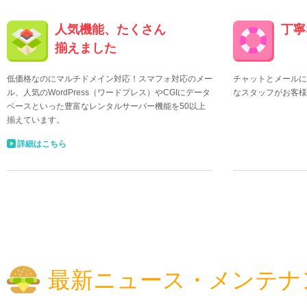
人気機能、たくさん
丁寧
揃えました
低価格なのにマルチドメイン対応！スマフォ対応のメー
チャットとメールに
ル、人気のWordPress（ワードプレス）やCGIにデータ
なスタッフがお客様
ベースといった豊富なレンタルサーバー機能を50以上
揃えています。
詳細はこちら
最新ニュース・メンテナ