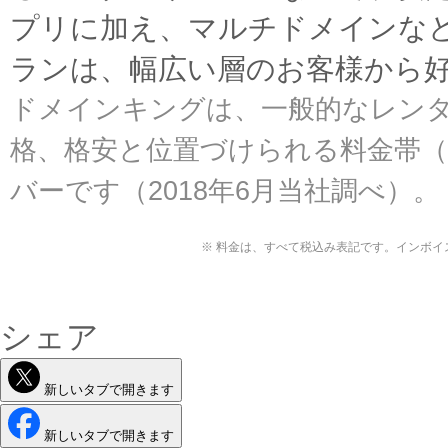
プリに加え、マルチドメインな
ランは、幅広い層のお客様から
ドメインキングは、一般的なレン
格、格安と位置づけられる料金帯（
バーです（2018年6月当社調べ）。
※ 料金は、すべて税込み表記です。インボ
シェア
新しいタブで開きます
新しいタブで開きます