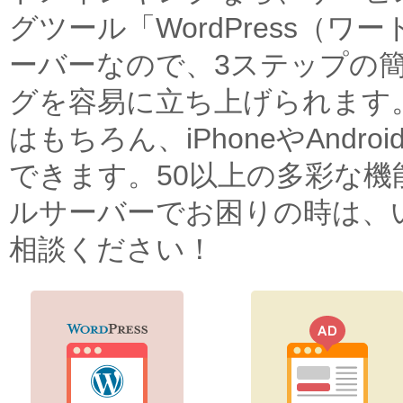
グツール「WordPress（
ーバーなので、3ステップの
グを容易に立ち上げられます
はもちろん、iPhoneやAnd
できます。50以上の多彩な
ルサーバーでお困りの時は、
相談ください！