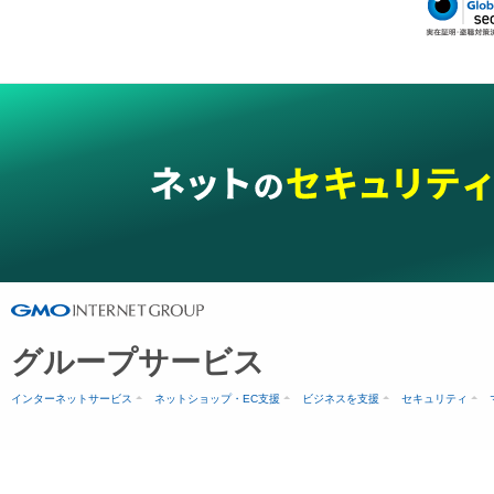
グループサービス
インターネットサービス
ネットショップ・EC支援
ビジネスを支援
セキュリティ