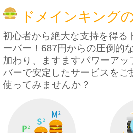
ドメインキング
初心者から絶大な支持を得る
ーバー！687円からの圧倒的
加わり、ますますパワーアッ
バーで安定したサービスをご
使ってみませんか？