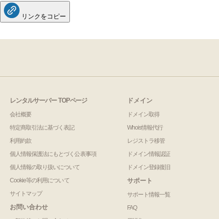
リンクをコピー
レンタルサーバー TOPページ
ドメイン
会社概要
ドメイン取得
特定商取引法に基づく表記
Whois情報代行
利用約款
レジストラ移管
個人情報保護法にもとづく公表事項
ドメイン情報認証
個人情報の取り扱いについて
ドメイン登録復旧
Cookie等の利用について
サポート
サイトマップ
サポート情報一覧
お問い合わせ
FAQ