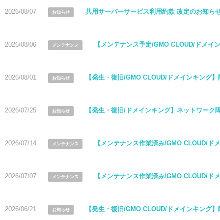
2026/08/07
共用サーバーサービス利用約款 改定のお知ら
お知らせ
2026/08/06
【メンテナンス予定/GMO CLOUD/ド
メンテナンス
2026/08/01
【発生・復旧/GMO CLOUD/ドメインキング
お知らせ
2026/07/25
【発生・復旧/ドメインキング】ネットワーク
お知らせ
2026/07/14
【メンテナンス作業済み/GMO CLOUD
メンテナンス
2026/07/07
【メンテナンス作業済み/GMO CLOUD
メンテナンス
2026/06/21
【発生・復旧/GMO CLOUD/ドメインキング
お知らせ